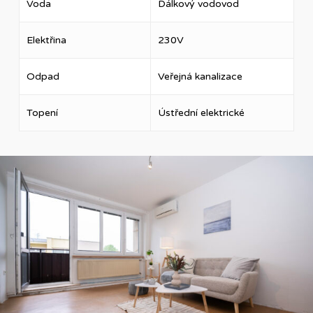
Voda
Dálkový vodovod
Elektřina
230V
Odpad
Veřejná kanalizace
Topení
Ústřední elektrické