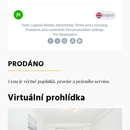
PRODÁNO
Cena je včetně poplatků, provize a právního servisu.
Virtuální prohlídka