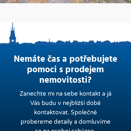
Nemáte čas a potřebujete
pomoci s prodejem
nemovitosti?
Zanechte mi na sebe kontakt a já
Vás budu v nejbližší době
kontaktovat. Společně
probereme detaily a domluvíme