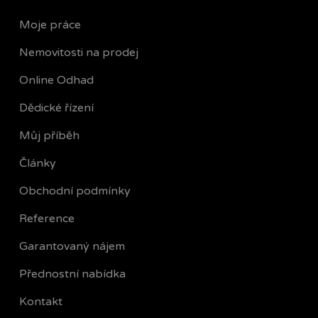
Moje práce
Nemovitosti na prodej
Online Odhad
Dědické řízení
Můj příběh
Články
Obchodní podmínky
Reference
Garantovaný nájem
Přednostní nabídka
Kontakt