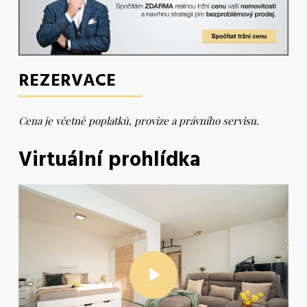
REZERVACE
Cena je včetně poplatků, provize a právního servisu.
Virtuální prohlídka
Play Video