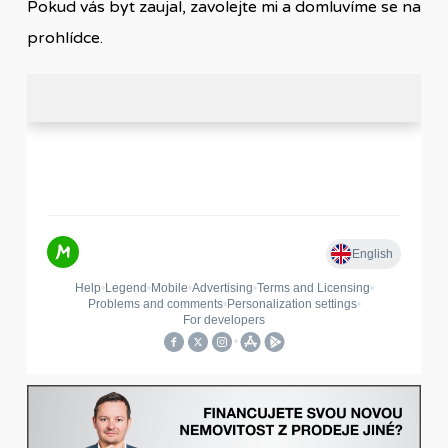
Pokud vás byt zaujal, zavolejte mi a domluvíme se na
prohlídce.