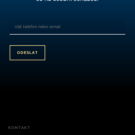
KONTAKT