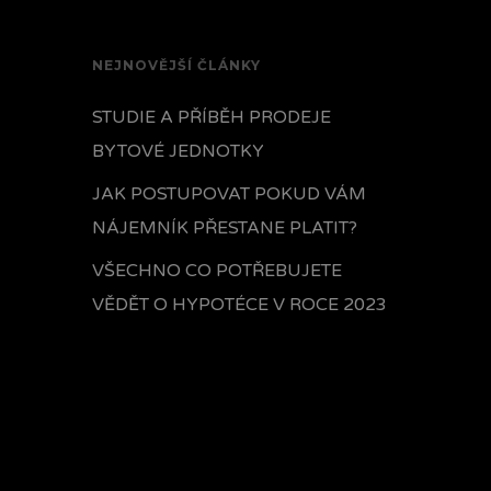
NEJNOVĚJŠÍ ČLÁNKY
STUDIE A PŘÍBĚH PRODEJE
BYTOVÉ JEDNOTKY
JAK POSTUPOVAT POKUD VÁM
NÁJEMNÍK PŘESTANE PLATIT?
VŠECHNO CO POTŘEBUJETE
VĚDĚT O HYPOTÉCE V ROCE 2023