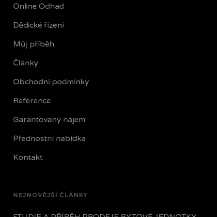
Online Odhad
Dědické řízení
Můj příběh
Články
Obchodní podmínky
Reference
Garantovaný nájem
Přednostní nabídka
Kontakt
NEJNOVĚJŠÍ ČLÁNKY