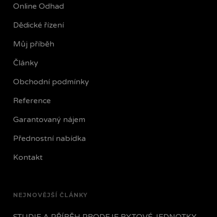
Online Odhad
Dědické řízení
Můj příběh
Články
Obchodní podmínky
Reference
Garantovaný nájem
Přednostní nabídka
Kontakt
NEJNOVĚJŠÍ ČLÁNKY