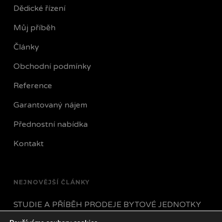
Dědické řízení
Můj příběh
Články
Obchodní podmínky
Reference
Garantovaný nájem
Přednostní nabídka
Kontakt
NEJNOVĚJŠÍ ČLÁNKY
STUDIE A PŘÍBĚH PRODEJE BYTOVÉ JEDNOTKY