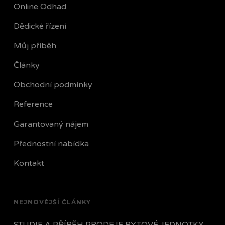
Online Odhad
Dědické řízení
Můj příběh
Články
Obchodní podmínky
Reference
Garantovaný nájem
Přednostní nabídka
Kontakt
NEJNOVĚJŠÍ ČLÁNKY