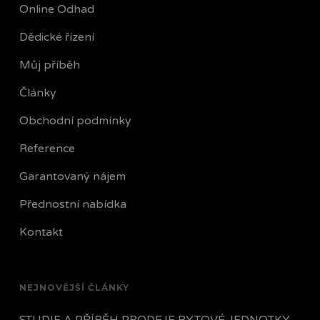
Online Odhad
Dědické řízení
Můj příběh
Články
Obchodní podmínky
Reference
Garantovaný nájem
Přednostní nabídka
Kontakt
NEJNOVĚJŠÍ ČLÁNKY