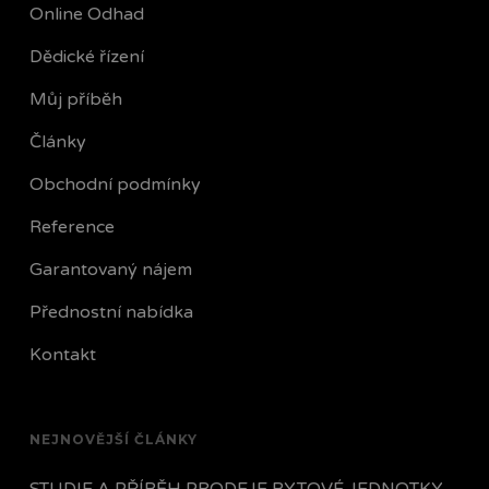
Online Odhad
Dědické řízení
Můj příběh
Články
Obchodní podmínky
Reference
Garantovaný nájem
Přednostní nabídka
Kontakt
NEJNOVĚJŠÍ ČLÁNKY