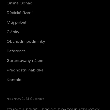
Online Odhad
Dědické řízení
Můj příběh
Články
Obchodní podmínky
Reference
Garantovaný nájem
Přednostní nabídka
Kontakt
NEJNOVĚJŠÍ ČLÁNKY