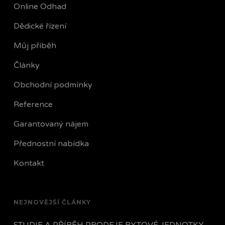
Online Odhad
Dědické řízení
Můj příběh
Články
Obchodní podmínky
Reference
Garantovaný nájem
Přednostní nabídka
Kontakt
NEJNOVĚJŠÍ ČLÁNKY