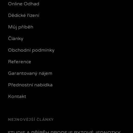
Online Odhad
Dědické řízení
Můj příběh
Články
Obchodní podmínky
Reference
Garantovaný nájem
Přednostní nabídka
Kontakt
NEJNOVĚJŠÍ ČLÁNKY