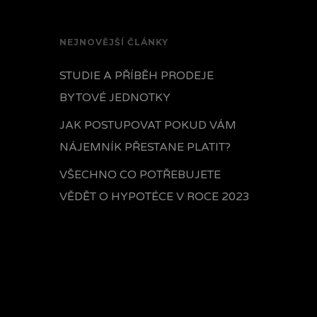
NEJNOVĚJŠÍ ČLÁNKY
STUDIE A PŘÍBĚH PRODEJE
BYTOVÉ JEDNOTKY
JAK POSTUPOVAT POKUD VÁM
NÁJEMNÍK PŘESTANE PLATIT?
VŠECHNO CO POTŘEBUJETE
VĚDĚT O HYPOTÉCE V ROCE 2023