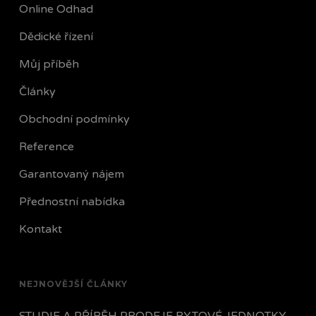
Online Odhad
Dědické řízení
Můj příběh
Články
Obchodní podmínky
Reference
Garantovaný nájem
Přednostní nabídka
Kontakt
NEJNOVĚJŠÍ ČLÁNKY