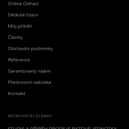
Online Odhad
Dědické řízení
Můj příběh
Články
Obchodní podmínky
Reference
Garantovaný nájem
Přednostní nabídka
Kontakt
NEJNOVĚJŠÍ ČLÁNKY