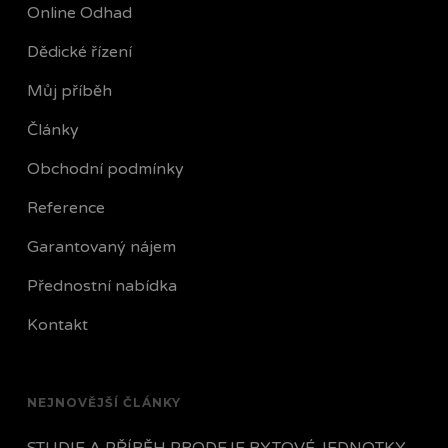
Online Odhad
Dědické řízení
Můj příběh
Články
Obchodní podmínky
Reference
Garantovaný nájem
Přednostní nabídka
Kontakt
NEJNOVĚJŠÍ ČLÁNKY