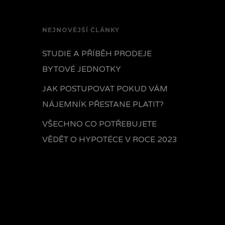
NEJNOVĚJŠÍ ČLÁNKY
STUDIE A PŘÍBĚH PRODEJE
BYTOVÉ JEDNOTKY
JAK POSTUPOVAT POKUD VÁM
NÁJEMNÍK PŘESTANE PLATIT?
VŠECHNO CO POTŘEBUJETE
VĚDĚT O HYPOTÉCE V ROCE 2023