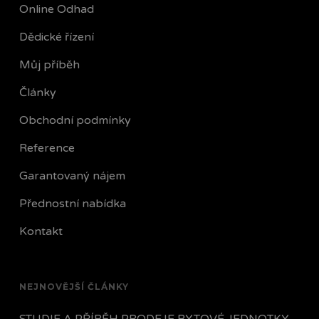
Online Odhad
Dědické řízení
Můj příběh
Články
Obchodní podmínky
Reference
Garantovaný nájem
Přednostní nabídka
Kontakt
NEJNOVĚJŠÍ ČLÁNKY