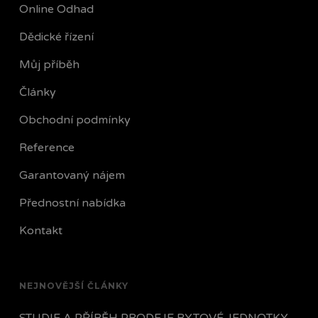
Online Odhad
Dědické řízení
Můj příběh
Články
Obchodní podmínky
Reference
Garantovaný nájem
Přednostní nabídka
Kontakt
NEJNOVĚJŠÍ ČLÁNKY