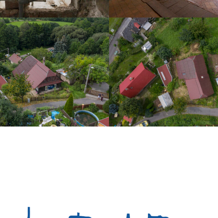
DJI_0069