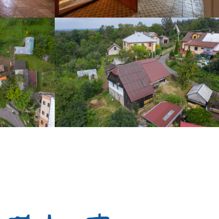
DJI_0070