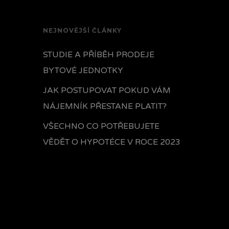
NEJNOVĚJŠÍ ČLÁNKY
STUDIE A PŘÍBĚH PRODEJE
BYTOVÉ JEDNOTKY
JAK POSTUPOVAT POKUD VÁM
NÁJEMNÍK PŘESTANE PLATIT?
VŠECHNO CO POTŘEBUJETE
VĚDĚT O HYPOTÉCE V ROCE 2023