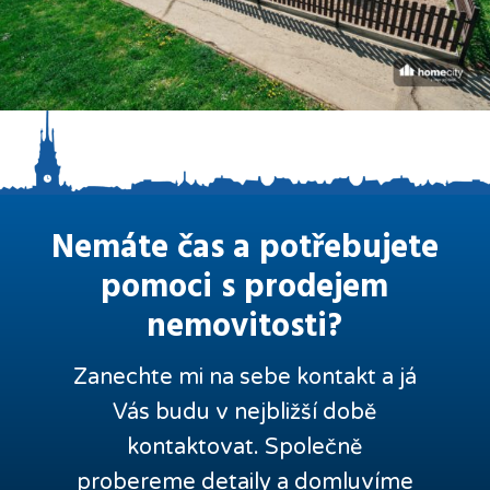
Nemáte čas a potřebujete
pomoci s prodejem
nemovitosti?
Zanechte mi na sebe kontakt a já
Vás budu v nejbližší době
kontaktovat. Společně
probereme detaily a domluvíme