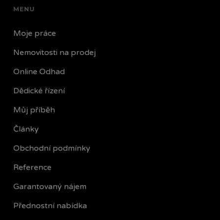
MENU
Moje práce
Nemovitosti na prodej
Online Odhad
Dědické řízení
Můj příběh
Články
Obchodní podmínky
Reference
Garantovaný nájem
Přednostní nabídka