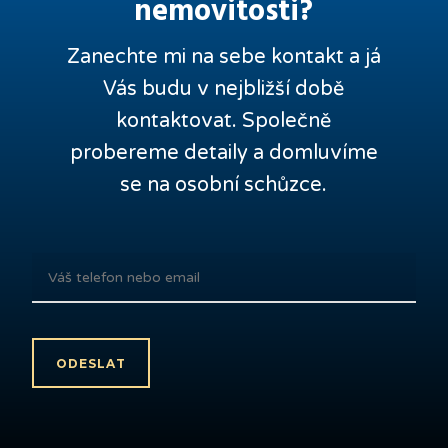
nemovitosti?
Zanechte mi na sebe kontakt a já
Vás budu v nejbližší době
kontaktovat. Společně
probereme detaily a domluvíme
se na osobní schůzce.