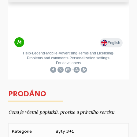
PRODÁNO
Cena je včetně poplatků, provize a právního servisu.
Kategorie
Byty 3+1