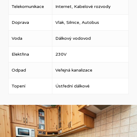
Telekomunikace
Internet, Kabelové rozvody
Doprava
Vlak, Silnice, Autobus
Voda
Dálkový vodovod
Elektřina
230V
Odpad
Veřejná kanalizace
Topení
Ústřední dálkové