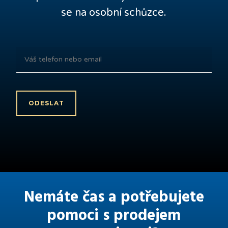
se na osobní schůzce.
Nemáte čas a potřebujete
pomoci s prodejem