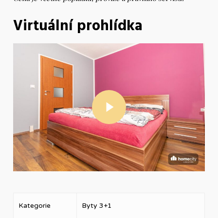
Virtuální prohlídka
Play Video
Kategorie
Byty 3+1