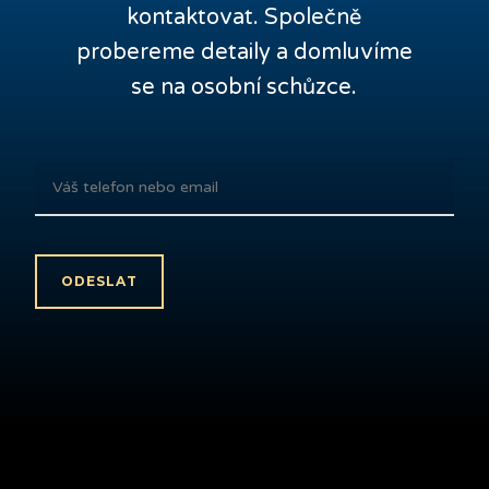
kontaktovat. Společně
probereme detaily a domluvíme
se na osobní schůzce.