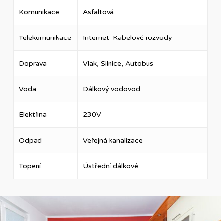
Komunikace
Asfaltová
Telekomunikace
Internet, Kabelové rozvody
Doprava
Vlak, Silnice, Autobus
Voda
Dálkový vodovod
Elektřina
230V
Odpad
Veřejná kanalizace
Topení
Ústřední dálkové