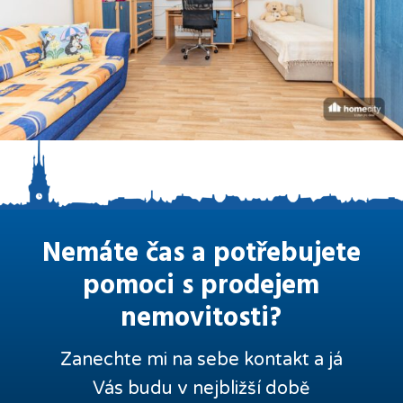
Nemáte čas a potřebujete
pomoci s prodejem
nemovitosti?
Zanechte mi na sebe kontakt a já
Vás budu v nejbližší době