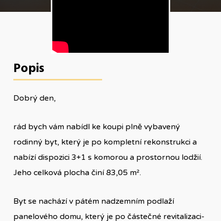
Popis
Dobrý den,
rád bych vám nabídl ke koupi plně vybavený
rodinný byt, který je po kompletní rekonstrukci a
nabízí dispozici 3+1 s komorou a prostornou lodžií.
Jeho celková plocha činí 83,05 m².
Byt se nachází v pátém nadzemním podlaží
panelového domu, který je po částečné revitalizaci-