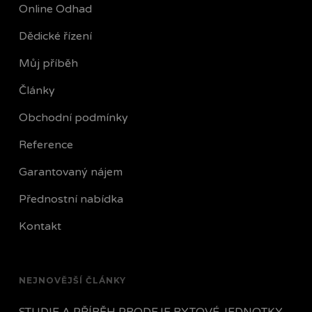
Online Odhad
Dědické řízení
Můj příběh
Články
Obchodní podmínky
Reference
Garantovaný nájem
Přednostní nabídka
Kontakt
NEJNOVĚJŠÍ ČLÁNKY