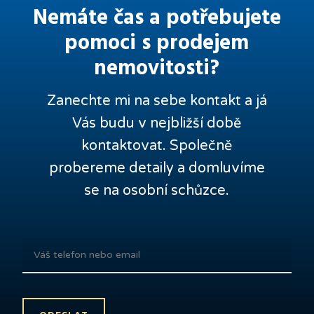
Nemáte čas a potřebujete
pomoci s prodejem
nemovitosti?
Zanechte mi na sebe kontakt a já
Vás budu v nejbližší době
kontaktovat. Společně
probereme detaily a domluvíme
se na osobní schůzce.