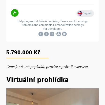
5.790.000 Kč
Cena je včetně poplatků, provize a právního servisu.
Virtuální prohlídka