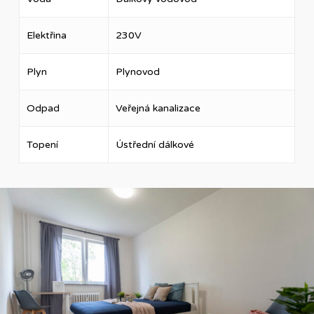
Elektřina
230V
Plyn
Plynovod
Odpad
Veřejná kanalizace
Topení
Ústřední dálkové