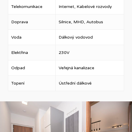
Telekomunikace
Internet, Kabelové rozvody
Doprava
Silnice, MHD, Autobus
Voda
Dálkový vodovod
Elektřina
230V
Odpad
Veřejná kanalizace
Topení
Ústřední dálkové