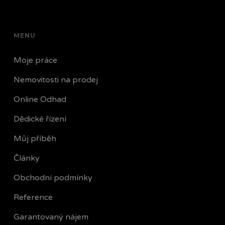
MENU
Moje práce
Nemovitosti na prodej
Online Odhad
Dědické řízení
Můj příběh
Články
Obchodní podmínky
Reference
Garantovaný nájem