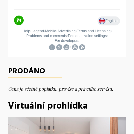
PRODÁNO
Cena je včetně poplatků, provize a právního servisu.
Virtuální prohlídka