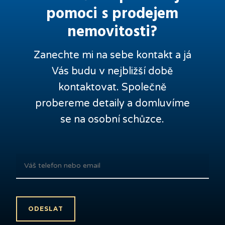
pomoci s prodejem
nemovitosti?
Zanechte mi na sebe kontakt a já
Vás budu v nejbližší době
kontaktovat. Společně
probereme detaily a domluvíme
se na osobní schůzce.