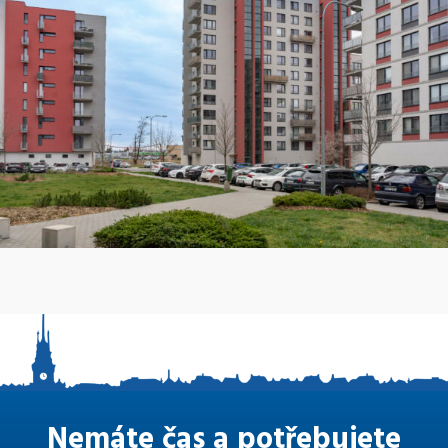
Nemáte čas a potřebujete