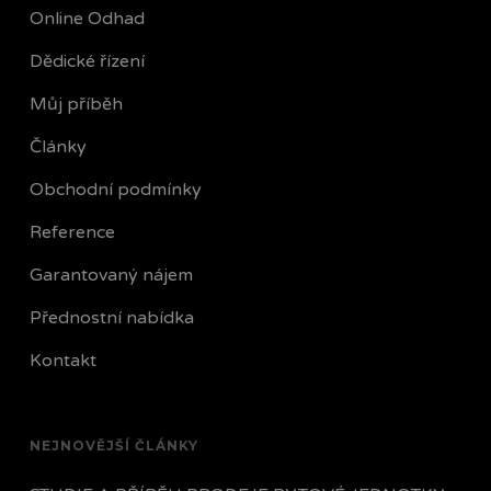
Online Odhad
Dědické řízení
Můj příběh
Články
Obchodní podmínky
Reference
Garantovaný nájem
Přednostní nabídka
Kontakt
NEJNOVĚJŠÍ ČLÁNKY