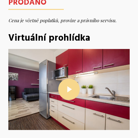
PRODÁNO
Cena je včetně poplatků, provize a právního servisu.
Virtuální prohlídka
Play Video