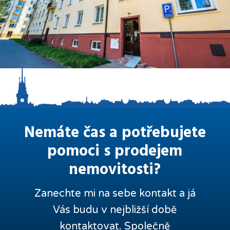
Nemáte čas a potřebujete
pomoci s prodejem
nemovitosti?
Zanechte mi na sebe kontakt a já
Vás budu v nejbližší době
kontaktovat. Společně