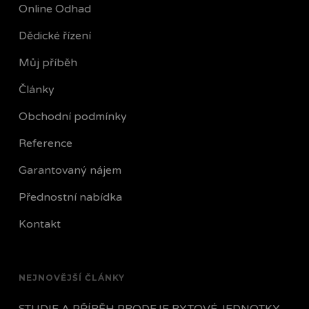
Online Odhad
Dědické řízení
Můj příběh
Články
Obchodní podmínky
Reference
Garantovaný nájem
Přednostní nabídka
Kontakt
NEJNOVĚJŠÍ ČLÁNKY