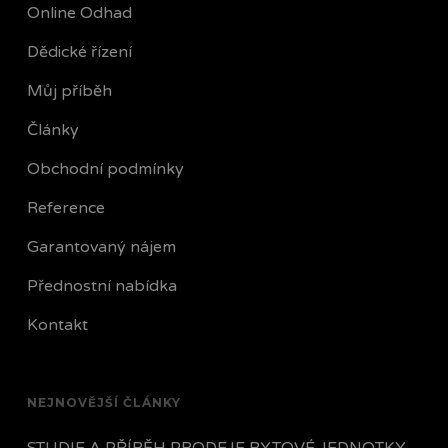
Online Odhad
Dědické řízení
Můj příběh
Články
Obchodní podmínky
Reference
Garantovaný nájem
Přednostní nabídka
Kontakt
NEJNOVĚJŠÍ ČLÁNKY