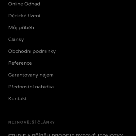
Online Odhad
Dědické řízení
Můj příběh
Články
Obchodní podmínky
Reference
Garantovaný nájem
Přednostní nabídka
Kontakt
NEJNOVĚJŠÍ ČLÁNKY