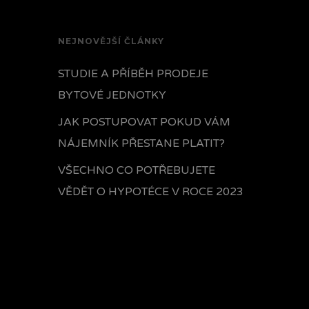
NEJNOVĚJŠÍ ČLÁNKY
STUDIE A PŘÍBĚH PRODEJE
BYTOVÉ JEDNOTKY
JAK POSTUPOVAT POKUD VÁM
NÁJEMNÍK PŘESTANE PLATIT?
VŠECHNO CO POTŘEBUJETE
VĚDĚT O HYPOTÉCE V ROCE 2023