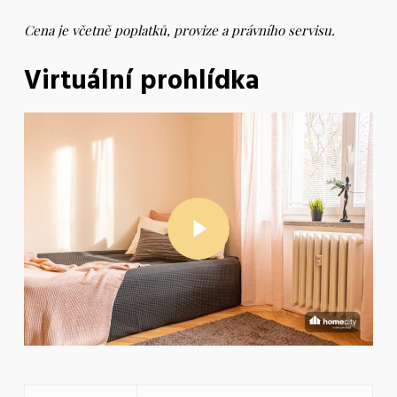
Cena je včetně poplatků, provize a právního servisu.
Virtuální prohlídka
Play Video