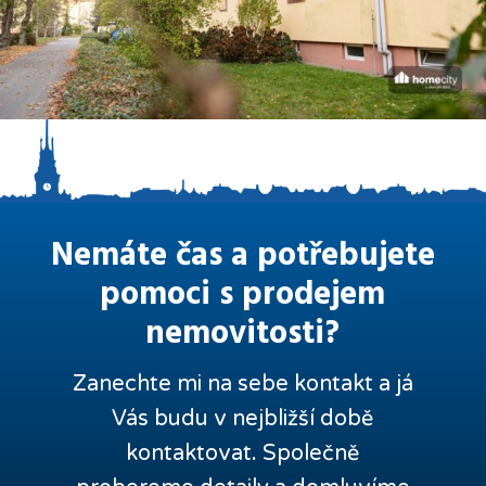
Nemáte čas a potřebujete
pomoci s prodejem
nemovitosti?
Zanechte mi na sebe kontakt a já
Vás budu v nejbližší době
kontaktovat. Společně