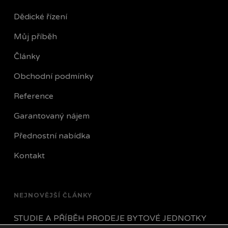
Dědické řízení
Můj příběh
Články
Obchodní podmínky
Reference
Garantovaný nájem
Přednostní nabídka
Kontakt
NEJNOVĚJŠÍ ČLÁNKY
STUDIE A PŘÍBĚH PRODEJE BYTOVÉ JEDNOTKY