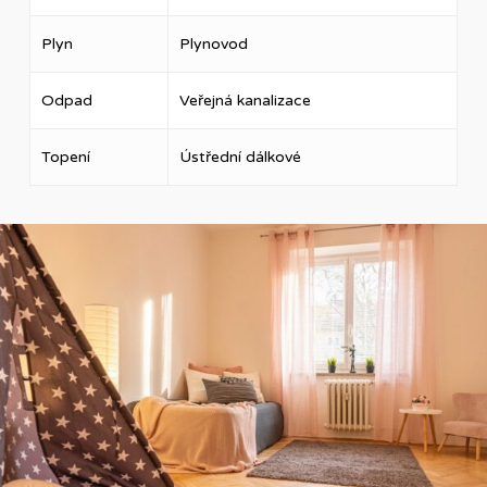
Plyn
Plynovod
Odpad
Veřejná kanalizace
Topení
Ústřední dálkové