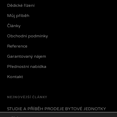
Dědické řízení
Můj příběh
Články
Obchodní podmínky
Reference
Garantovaný nájem
Přednostní nabídka
Kontakt
NEJNOVĚJŠÍ ČLÁNKY
STUDIE A PŘÍBĚH PRODEJE BYTOVÉ JEDNOTKY